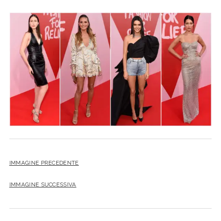
IMMAGINE PRECEDENTE
IMMAGINE SUCCESSIVA