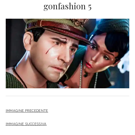
gonfashion 5
IMMAGINE PRECEDENTE
IMMAGINE SUCCESSIVA