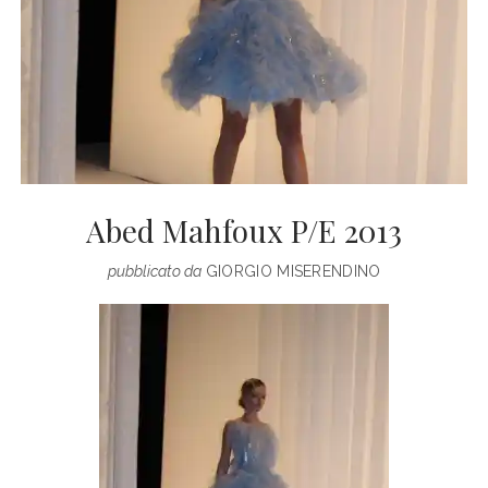
Abed Mahfoux P/E 2013
pubblicato da
GIORGIO MISERENDINO