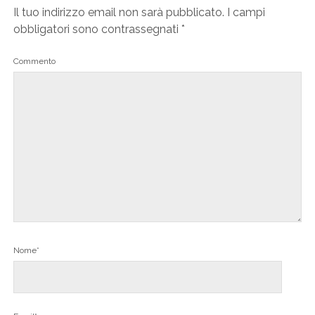
Il tuo indirizzo email non sarà pubblicato.
I campi
obbligatori sono contrassegnati
*
Commento
Nome*