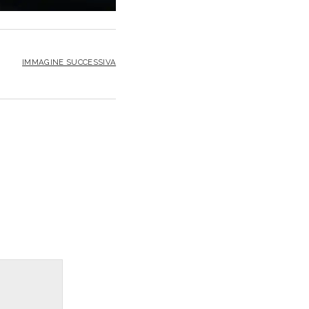
IMMAGINE SUCCESSIVA