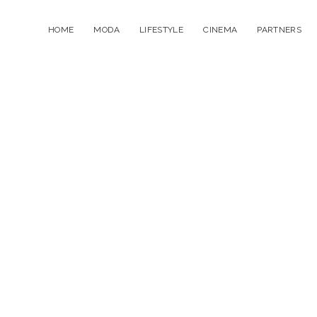
HOME
MODA
LIFESTYLE
CINEMA
PARTNERS