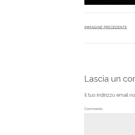
IMMAGINE PRECEDENTE
Lascia un c
Il tuo indirizzo email n
Commento