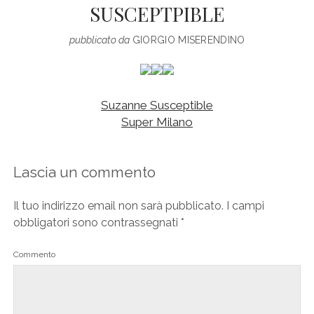
SUSCEPTPIBLE
pubblicato da
GIORGIO MISERENDINO
Suzanne Susceptible
Super Milano
Lascia un commento
Il tuo indirizzo email non sarà pubblicato.
I campi
obbligatori sono contrassegnati
*
Commento