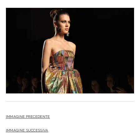
IMMAGINE PRECEDENTE
IMMAGINE SUCCESSIVA