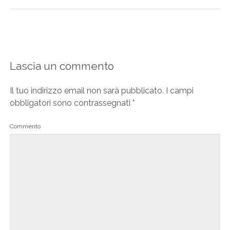
Lascia un commento
Il tuo indirizzo email non sarà pubblicato.
I campi
obbligatori sono contrassegnati
*
Commento