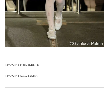
IMMAGINE PRECEDENTE
IMMAGINE SUCCESSIVA