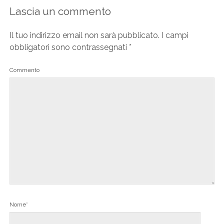
Lascia un commento
Il tuo indirizzo email non sarà pubblicato.
I campi
obbligatori sono contrassegnati
*
Commento
Nome*