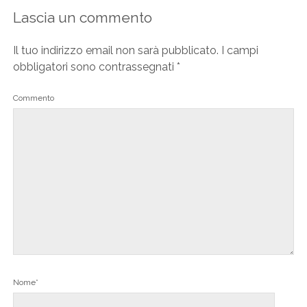
Lascia un commento
Il tuo indirizzo email non sarà pubblicato.
I campi
obbligatori sono contrassegnati
*
Commento
Nome*