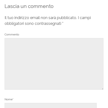
Lascia un commento
Il tuo indirizzo email non sarà pubblicato.
I campi
obbligatori sono contrassegnati
*
Commento
Nome*