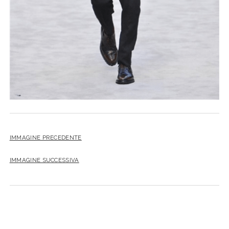
IMMAGINE PRECEDENTE
IMMAGINE SUCCESSIVA