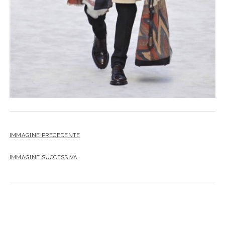
IMMAGINE PRECEDENTE
IMMAGINE SUCCESSIVA