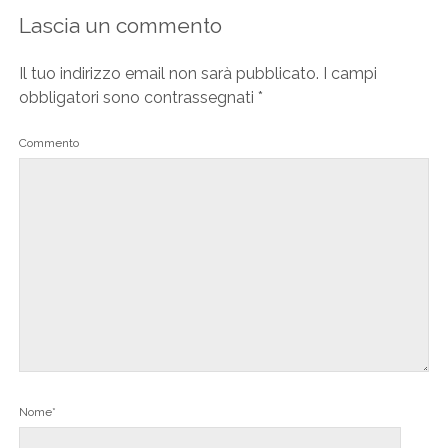
Lascia un commento
Il tuo indirizzo email non sarà pubblicato.
I campi
obbligatori sono contrassegnati
*
Commento
Nome*