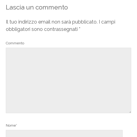
Lascia un commento
Il tuo indirizzo email non sarà pubblicato.
I campi
obbligatori sono contrassegnati
*
Commento
Nome*