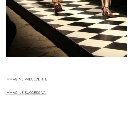
IMMAGINE PRECEDENTE
IMMAGINE SUCCESSIVA