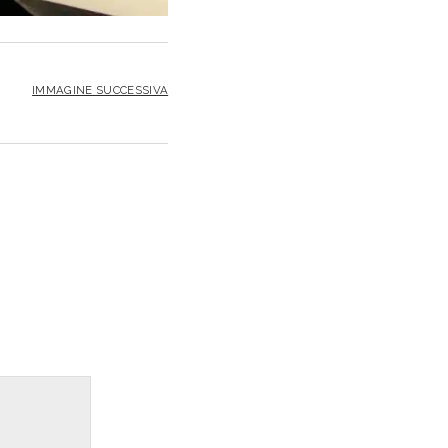
IMMAGINE SUCCESSIVA