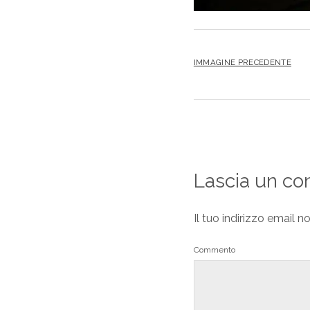
IMMAGINE PRECEDENTE
Lascia un c
Il tuo indirizzo email n
Commento