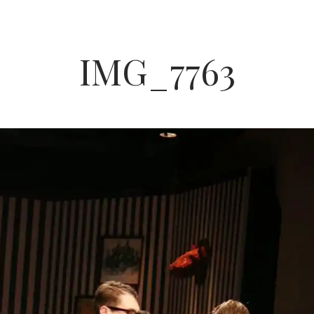
IMG_7763