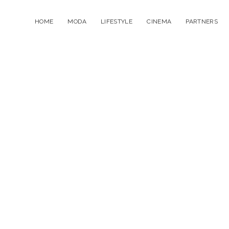
HOME
MODA
LIFESTYLE
CINEMA
PARTNERS