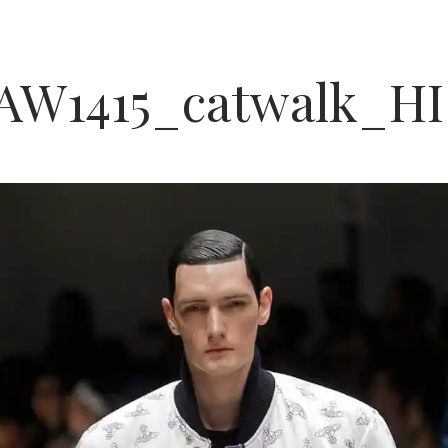
W1415_catwalk_HI