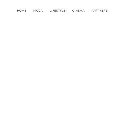
HOME
MODA
LIFESTYLE
CINEMA
PARTNERS