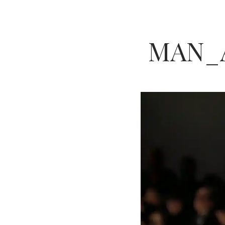
MAN_A