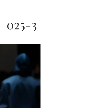
_025-3