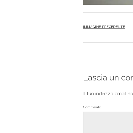
IMMAGINE PRECEDENTE
Lascia un c
Il tuo indirizzo email n
Commento