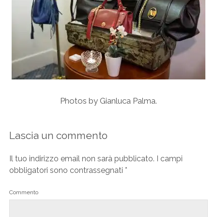
Photos by Gianluca Palma.
Lascia un commento
Il tuo indirizzo email non sarà pubblicato.
I campi
obbligatori sono contrassegnati
*
Commento