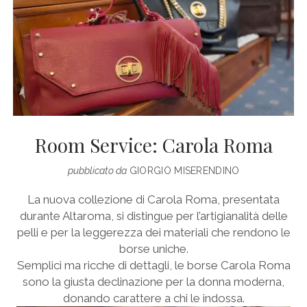
Room Service: Carola Roma
pubblicato da
GIORGIO MISERENDINO
La nuova collezione di Carola Roma, presentata
durante Altaroma, si distingue per l’artigianalità delle
pelli e per la leggerezza dei materiali che rendono le
borse uniche.
Semplici ma ricche di dettagli, le borse Carola Roma
sono la giusta declinazione per la donna moderna,
donando carattere a chi le indossa.