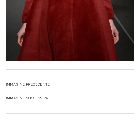
IMMAGINE PRECEDENTE
IMMAGINE SUCCESSIVA