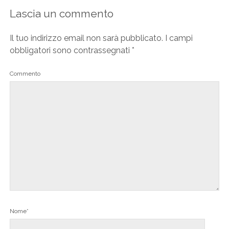
Lascia un commento
Il tuo indirizzo email non sarà pubblicato.
I campi
obbligatori sono contrassegnati
*
Commento
Nome*