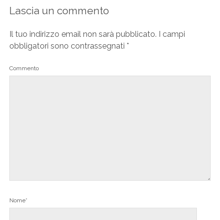
Lascia un commento
Il tuo indirizzo email non sarà pubblicato.
I campi
obbligatori sono contrassegnati
*
Commento
Nome*