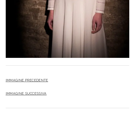
IMMAGINE PRECEDENTE
IMMAGINE SUCCESSIVA