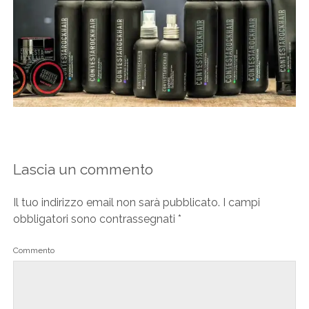
Lascia un commento
Il tuo indirizzo email non sarà pubblicato.
I campi
obbligatori sono contrassegnati
*
Commento