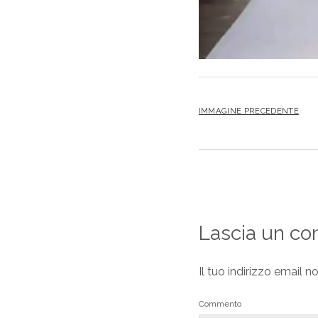
IMMAGINE PRECEDENTE
Lascia un c
Il tuo indirizzo email n
Commento