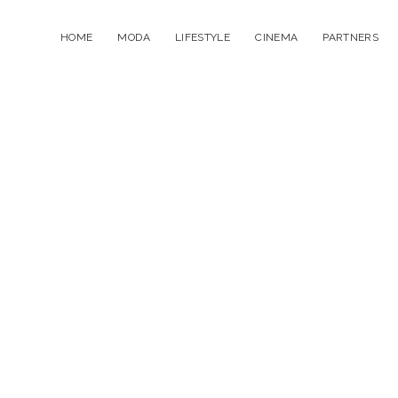
HOME
MODA
LIFESTYLE
CINEMA
PARTNERS