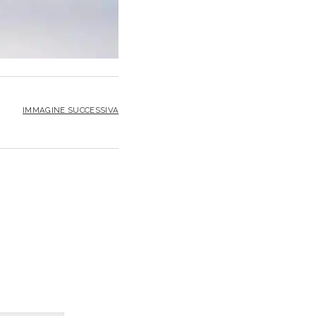
IMMAGINE SUCCESSIVA