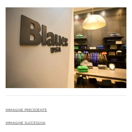
IMMAGINE PRECEDENTE
IMMAGINE SUCCESSIVA