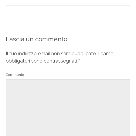
Lascia un commento
Il tuo indirizzo email non sarà pubblicato.
I campi
obbligatori sono contrassegnati
*
Commento