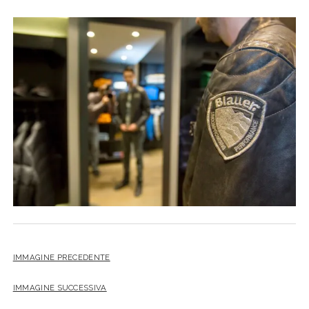
IMMAGINE PRECEDENTE
IMMAGINE SUCCESSIVA