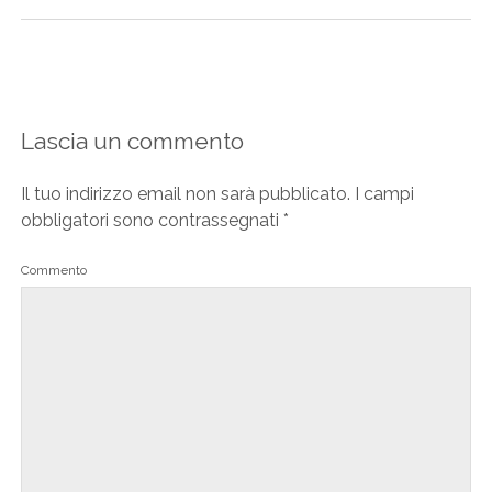
Lascia un commento
Il tuo indirizzo email non sarà pubblicato.
I campi
obbligatori sono contrassegnati
*
Commento