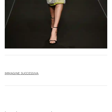
IMMAGINE SUCCESSIVA