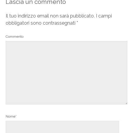
Lascia un commento
Il tuo indirizzo email non sarà pubblicato.
I campi
obbligatori sono contrassegnati
*
Commento
Nome*