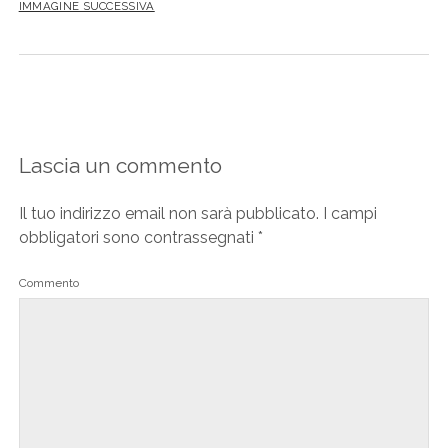
IMMAGINE SUCCESSIVA
Lascia un commento
Il tuo indirizzo email non sarà pubblicato.
I campi
obbligatori sono contrassegnati
*
Commento