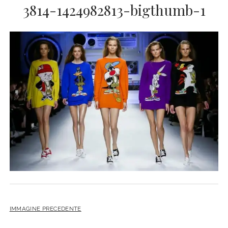
3814-1424982813-bigthumb-1
IMMAGINE PRECEDENTE