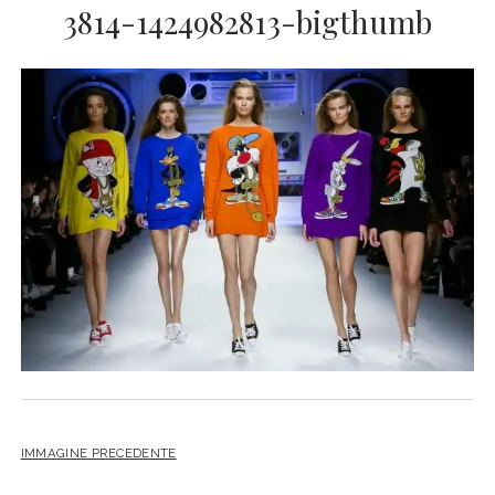
3814-1424982813-bigthumb
IMMAGINE PRECEDENTE