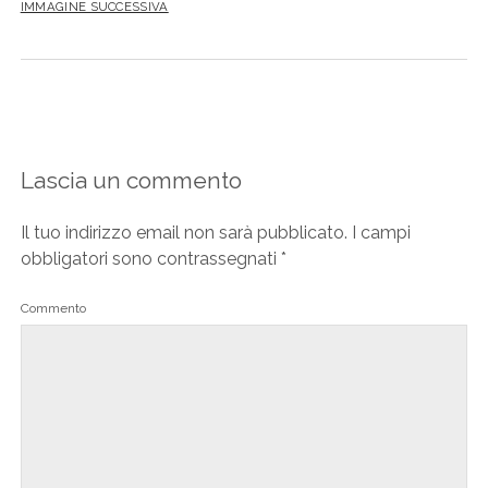
IMMAGINE SUCCESSIVA
Lascia un commento
Il tuo indirizzo email non sarà pubblicato.
I campi
obbligatori sono contrassegnati
*
Commento