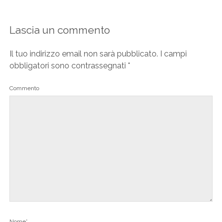
Lascia un commento
Il tuo indirizzo email non sarà pubblicato.
I campi
obbligatori sono contrassegnati
*
Commento
Nome*