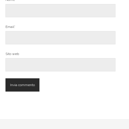
Email*
Sito web