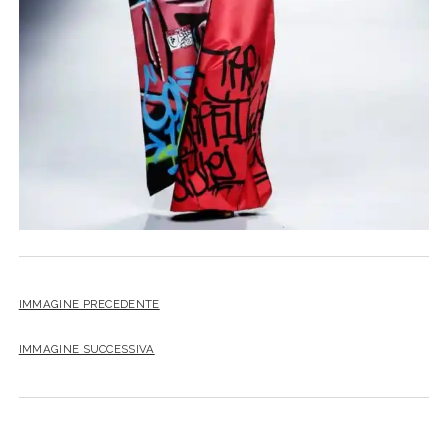
IMMAGINE PRECEDENTE
IMMAGINE SUCCESSIVA