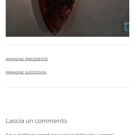
IMMAGINE PRECEDENTE
IMMAGINE SUCCESSIVA
Lascia un commento