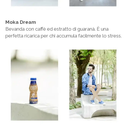
Moka Dream
Bevanda con caffè ed estratto di guaranà. È una
perfetta ricarica per chi accumula facilmente lo stress.