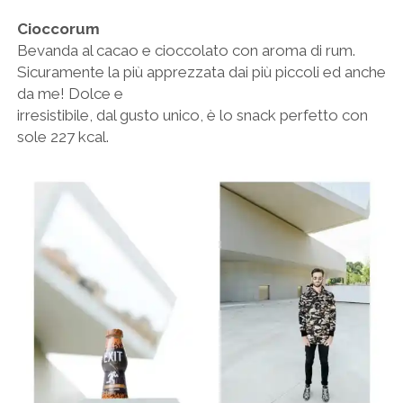
Cioccorum
Bevanda al cacao e cioccolato con aroma di rum.
Sicuramente la più apprezzata dai più piccoli ed anche
da me! Dolce e
irresistibile, dal gusto unico, è lo snack perfetto con
sole 227 kcal.