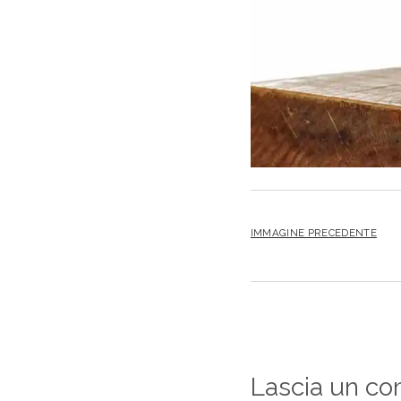
IMMAGINE PRECEDENTE
Lascia un c