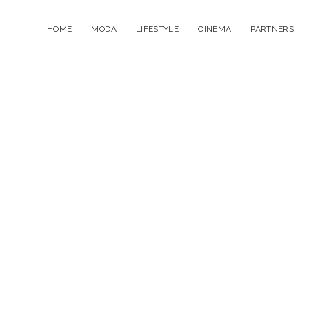
HOME
MODA
LIFESTYLE
CINEMA
PARTNERS