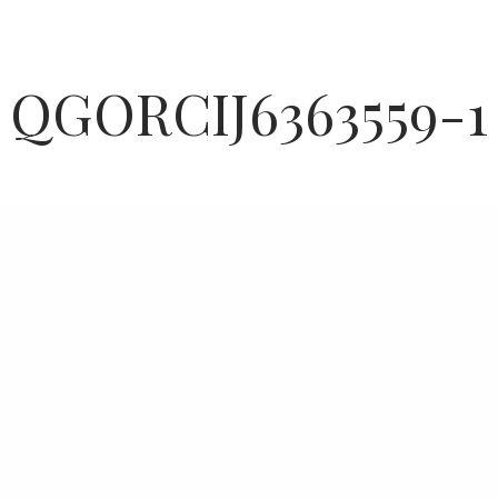
QGORCIJ6363559-1