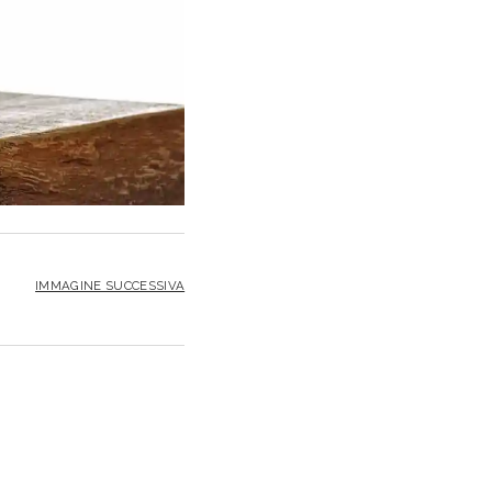
IMMAGINE SUCCESSIVA