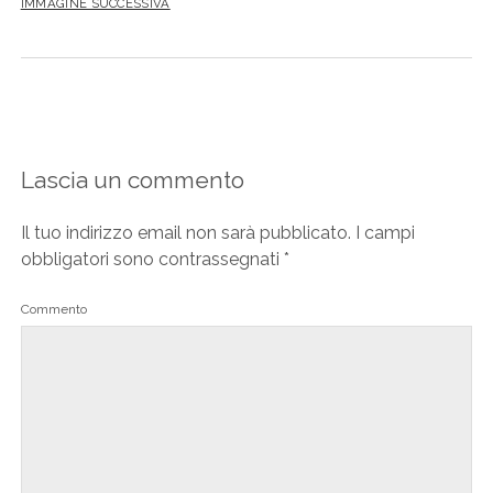
IMMAGINE SUCCESSIVA
Lascia un commento
Il tuo indirizzo email non sarà pubblicato.
I campi
obbligatori sono contrassegnati
*
Commento