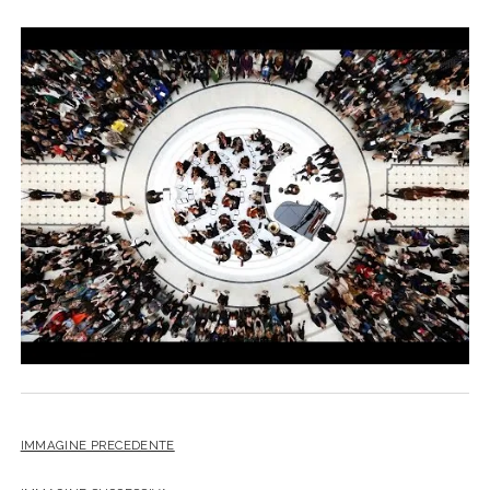
IMMAGINE PRECEDENTE