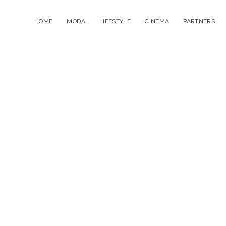
HOME
MODA
LIFESTYLE
CINEMA
PARTNERS