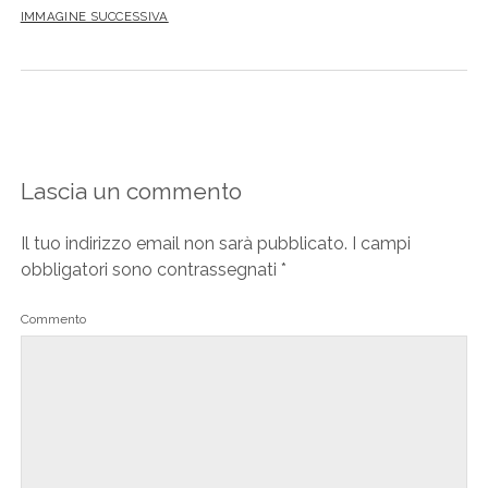
IMMAGINE SUCCESSIVA
Lascia un commento
Il tuo indirizzo email non sarà pubblicato.
I campi
obbligatori sono contrassegnati
*
Commento