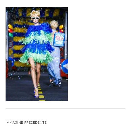
IMMAGINE PRECEDENTE