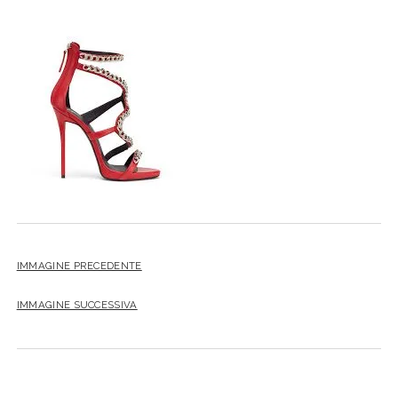
IMMAGINE PRECEDENTE
IMMAGINE SUCCESSIVA