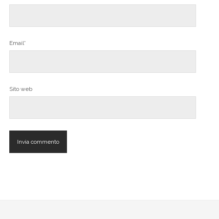
Email*
Sito web