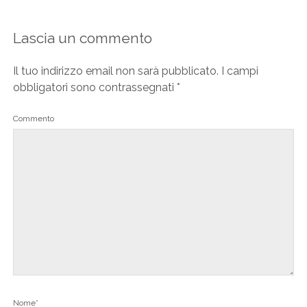
Lascia un commento
Il tuo indirizzo email non sarà pubblicato.
I campi
obbligatori sono contrassegnati
*
Commento
Nome*