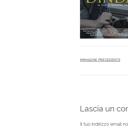
IMMAGINE PRECEDENTE
Lascia un c
Il tuo indirizzo email n