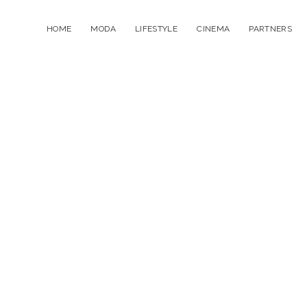
HOME
MODA
LIFESTYLE
CINEMA
PARTNERS