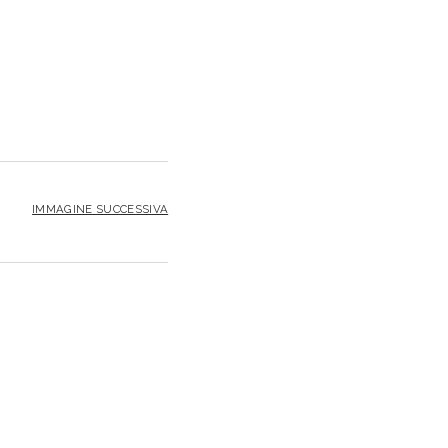
IMMAGINE SUCCESSIVA