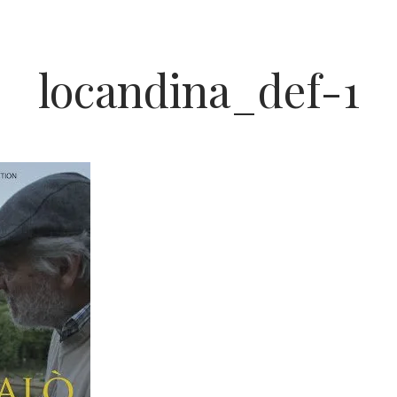
locandina_def-1