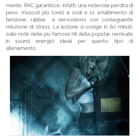
mente. RKC garantisce, infatti, una notevole perdita di
peso, muscoli più tonici e sodi e lo smaltimento di
tensione, rabbia e nervosismo con conseguente
riduzione di stress. La lezione si svolge in 60 minuti,
sulle note delle più famose hit della popstar, remixate
in sound energici ideali per questo tipo di
allenamento.