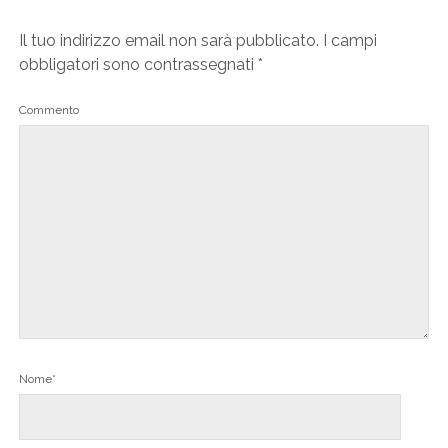
Il tuo indirizzo email non sarà pubblicato.
I campi
obbligatori sono contrassegnati
*
Commento
Nome*