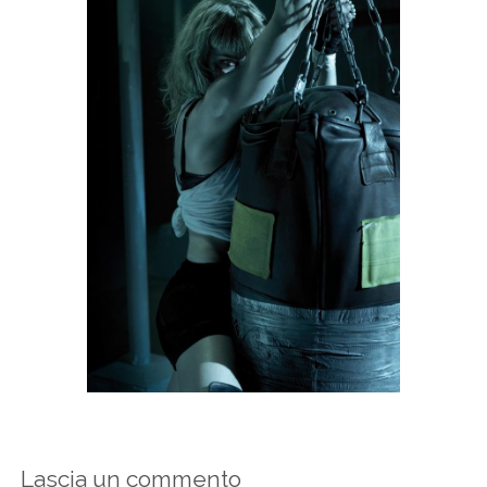
Lascia un commento