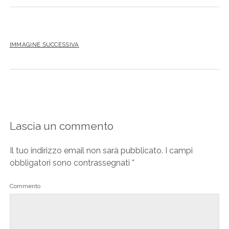
IMMAGINE SUCCESSIVA
Lascia un commento
Il tuo indirizzo email non sarà pubblicato.
I campi
obbligatori sono contrassegnati
*
Commento