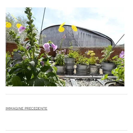
IMMAGINE PRECEDENTE