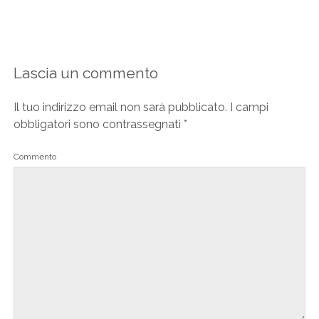
Lascia un commento
Il tuo indirizzo email non sarà pubblicato.
I campi
obbligatori sono contrassegnati
*
Commento