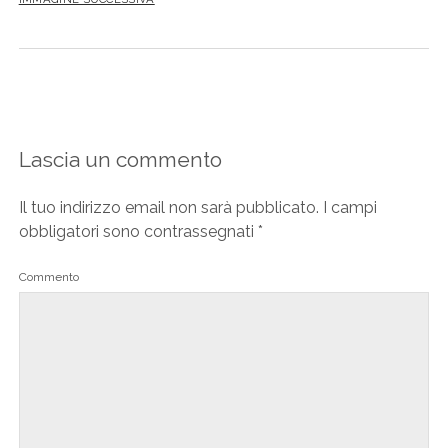
Lascia un commento
Il tuo indirizzo email non sarà pubblicato.
I campi
obbligatori sono contrassegnati
*
Commento