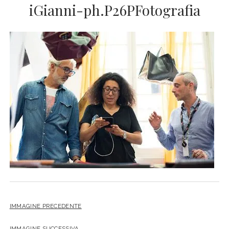
iGianni-ph.P26PFotografia
IMMAGINE PRECEDENTE
IMMAGINE SUCCESSIVA