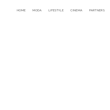
HOME
MODA
LIFESTYLE
CINEMA
PARTNERS