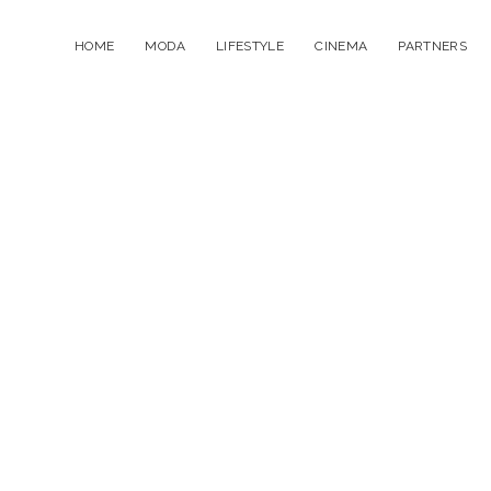
HOME
MODA
LIFESTYLE
CINEMA
PARTNERS