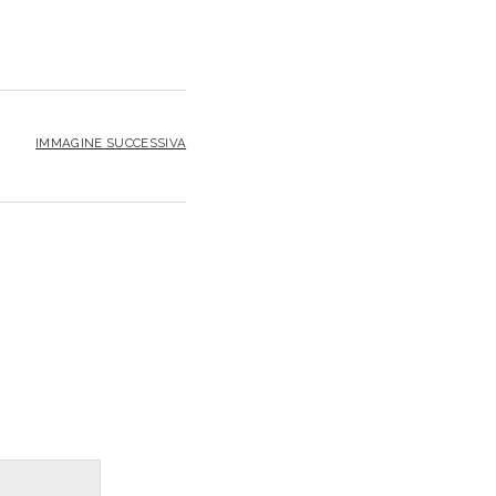
IMMAGINE SUCCESSIVA