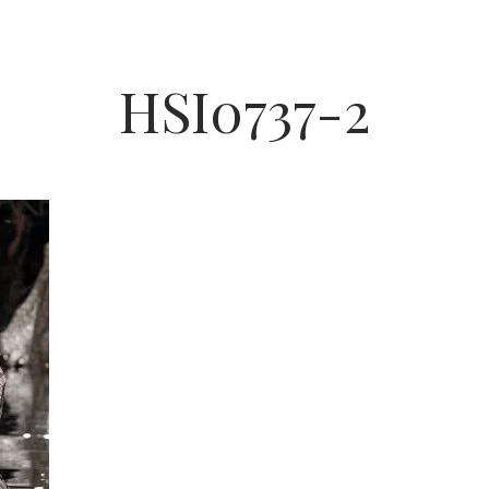
HSI0737-2