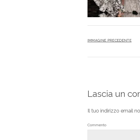
IMMAGINE PRECEDENTE
Lascia un c
Il tuo indirizzo email n
Commento