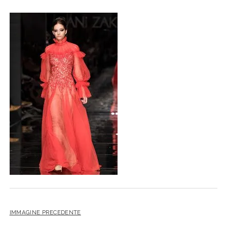
IMMAGINE PRECEDENTE