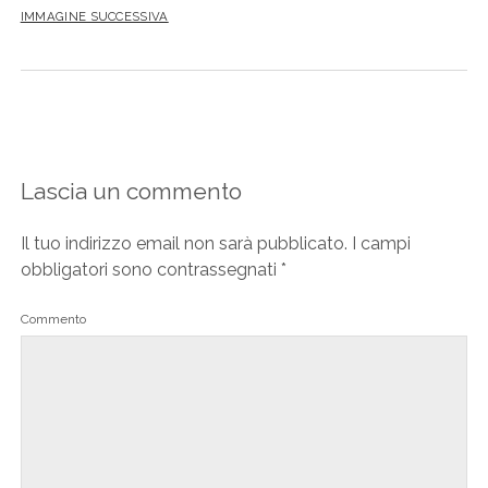
IMMAGINE SUCCESSIVA
Lascia un commento
Il tuo indirizzo email non sarà pubblicato.
I campi
obbligatori sono contrassegnati
*
Commento