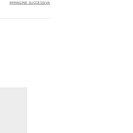
IMMAGINE SUCCESSIVA