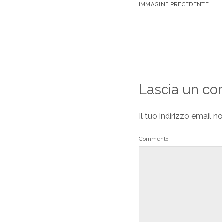
IMMAGINE PRECEDENTE
Lascia un c
Il tuo indirizzo email n
Commento