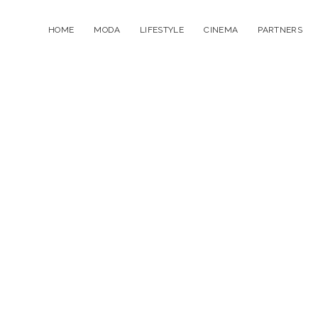
HOME
MODA
LIFESTYLE
CINEMA
PARTNERS