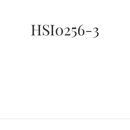
HSI0256-3