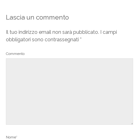
Lascia un commento
Il tuo indirizzo email non sarà pubblicato.
I campi
obbligatori sono contrassegnati
*
Commento
Nome*