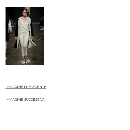
IMMAGINE PRECEDENTE
IMMAGINE SUCCESSIVA