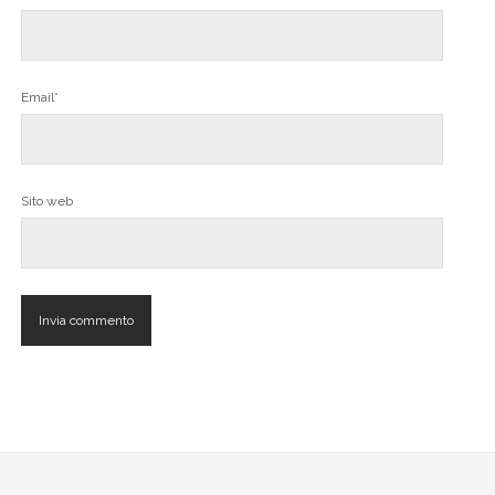
Email*
Sito web