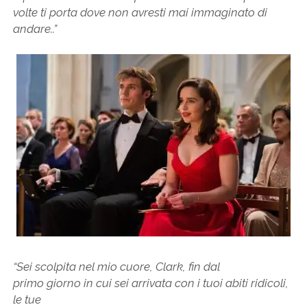
volte ti porta dove non avresti mai immaginato di
andare..
”
“Sei scolpita nel mio cuore, Clark, fin dal
primo giorno in cui sei arrivata con i tuoi abiti ridicoli,
le tue