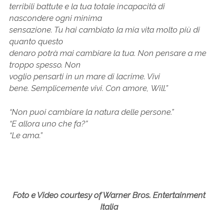
terribili battute e la tua totale incapacità di
nascondere ogni minima
sensazione. Tu hai cambiato la mia vita molto più di
quanto questo
denaro potrà mai cambiare la tua. Non pensare a me
troppo spesso. Non
voglio pensarti in un mare di lacrime. Vivi
bene.
Semplicemente vivi.
Con amore,
Will.”
“
Non puoi cambiare la natura delle persone.”
“E allora uno che fa?”
“Le ama.
”
Foto e Video courtesy of Warner Bros. Entertainment
Italia