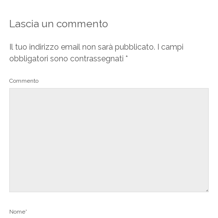
Lascia un commento
Il tuo indirizzo email non sarà pubblicato.
I campi
obbligatori sono contrassegnati
*
Commento
Nome*