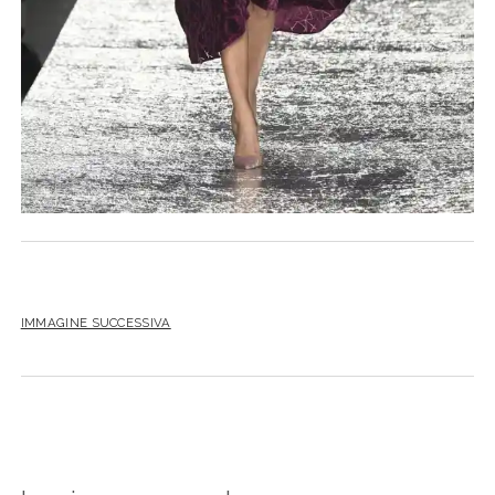
IMMAGINE SUCCESSIVA