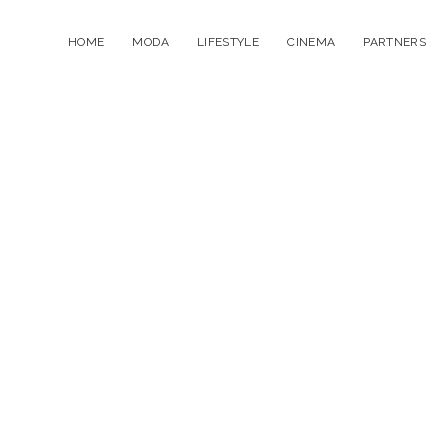
HOME
MODA
LIFESTYLE
CINEMA
PARTNERS