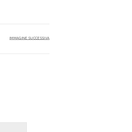
IMMAGINE SUCCESSIVA