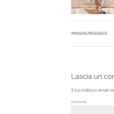
IMMAGINE PRECEDENTE
Lascia un c
Il tuo indirizzo email n
Commento