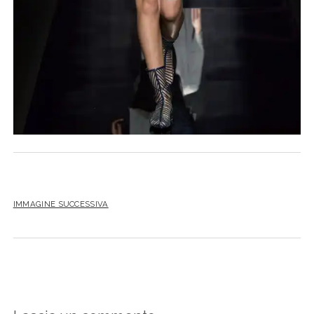
IMMAGINE SUCCESSIVA