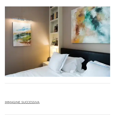
IMMAGINE SUCCESSIVA