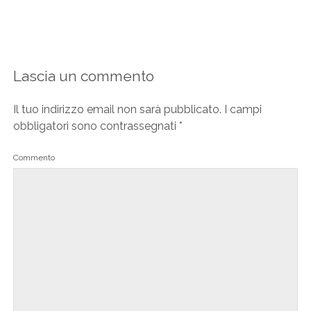
Lascia un commento
Il tuo indirizzo email non sarà pubblicato.
I campi
obbligatori sono contrassegnati
*
Commento