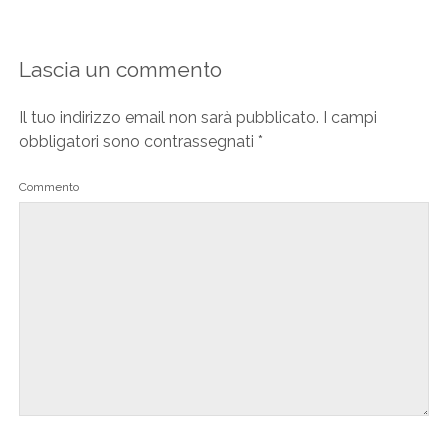
Lascia un commento
Il tuo indirizzo email non sarà pubblicato.
I campi
obbligatori sono contrassegnati
*
Commento