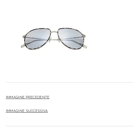
IMMAGINE PRECEDENTE
IMMAGINE SUCCESSIVA