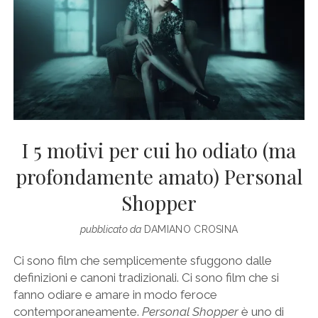
I 5 motivi per cui ho odiato (ma
profondamente amato) Personal
Shopper
pubblicato da
DAMIANO CROSINA
Ci sono film che semplicemente sfuggono dalle
definizioni e canoni tradizionali. Ci sono film che si
fanno odiare e amare in modo feroce
contemporaneamente.
Personal Shopper
è uno di