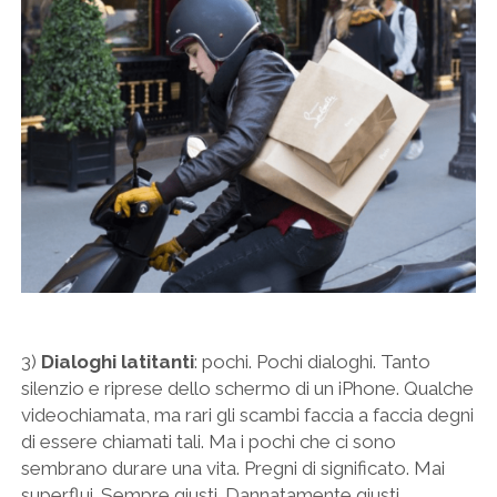
3)
Dialoghi latitanti
: pochi. Pochi dialoghi. Tanto
silenzio e riprese dello schermo di un iPhone. Qualche
videochiamata, ma rari gli scambi faccia a faccia degni
di essere chiamati tali. Ma i pochi che ci sono
sembrano durare una vita. Pregni di significato. Mai
superflui. Sempre giusti. Dannatamente giusti.