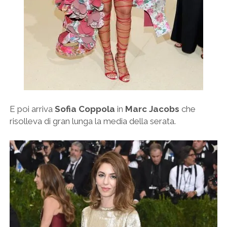
E poi arriva
Sofia Coppola
in
Marc Jacobs
che
risolleva di gran lunga la media della serata.