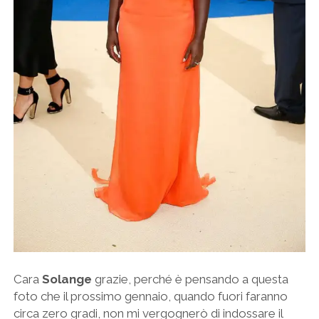
Cara
Solange
grazie, perché è pensando a questa
foto che il prossimo gennaio, quando fuori faranno
circa zero gradi, non mi vergognerò di indossare il