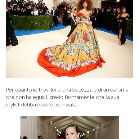
Per quanto io trovi lei di una bellezza e di un carisma
che non ha eguali, credo fermamente che la sua
stylist debba essere licenziata.