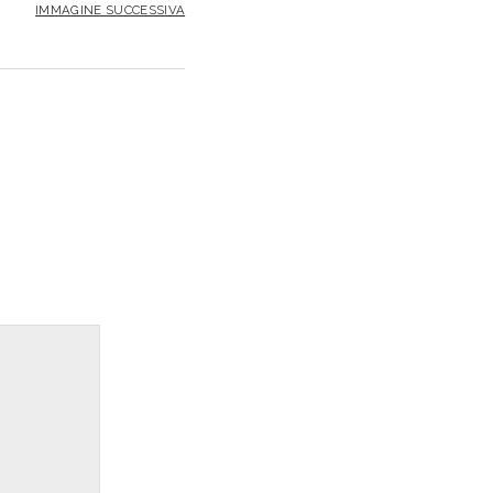
IMMAGINE SUCCESSIVA