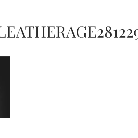
LEATHERAGE28122