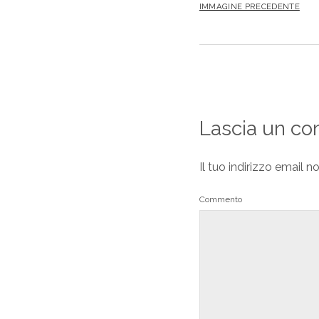
IMMAGINE PRECEDENTE
Lascia un c
Il tuo indirizzo email n
Commento