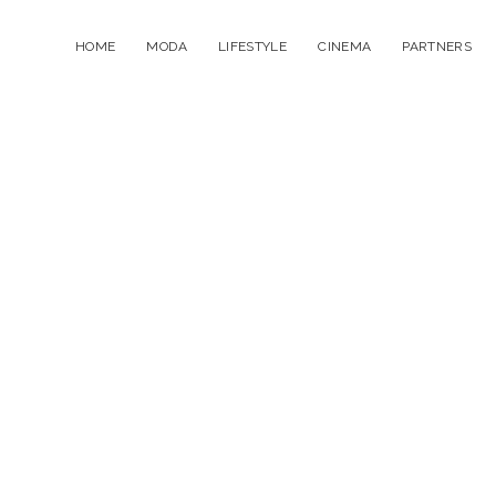
HOME
MODA
LIFESTYLE
CINEMA
PARTNERS